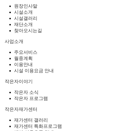
원장인사말
시설소개
시설갤러리
재단소개
찾아오시는길
사업소개
주요서비스
월중계획
이용안내
시설 이용요금 안내
작은자이야기
작은자 소식
작은자 프로그램
작은자재가센터
재가센터 갤러리
재가센터 특화프로그램