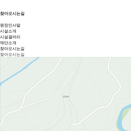
찾아오시는길
원장인사말
시설소개
시설갤러리
재단소개
찾아오시는길
찾아오시는길