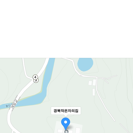
경북작은자의집