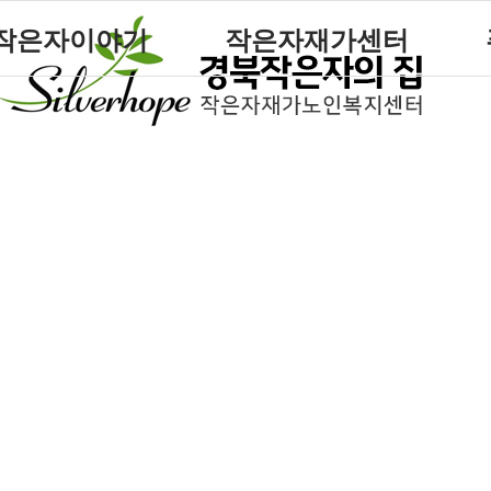
작은자이야기
작은자재가센터
작은자 소식
재가센터 갤러리
작은자 프로그램
재가센터 특화프로그램
재가 이용요금 안내