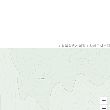
> 경북작은자의집 > 찾아오시는길