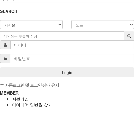
SEARCH
Login
자동로그인 및 로그인 상태 유지
MEMBER
회원가입
아이디/비밀번호 찾기