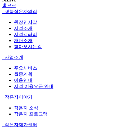
홈으로
경북작은자의집
원장인사말
시설소개
시설갤러리
재단소개
찾아오시는길
사업소개
주요서비스
월중계획
이용안내
시설 이용요금 안내
작은자이야기
작은자 소식
작은자 프로그램
작은자재가센터