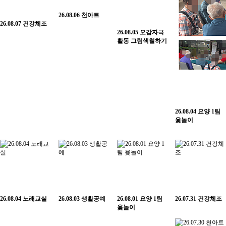
26.08.06 천아트
26.08.07 건강체조
26.08.05 오감자극
활동 그림색칠하기
26.08.04 요양 1팀
윷놀이
26.08.04 노래교실
26.08.03 생활공예
26.08.01 요양 1팀
26.07.31 건강체조
윷놀이