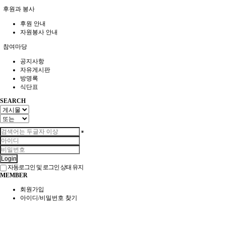
후원과 봉사
후원 안내
자원봉사 안내
참여마당
공지사항
자유게시판
방명록
식단표
SEARCH
Login
자동로그인 및 로그인 상태 유지
MEMBER
회원가입
아이디/비밀번호 찾기