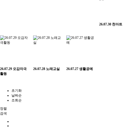
26.07.30 천아트
26.07.29 오감자극
26.07.28 노래교실
26.07.27 생활공예
활동
초기화
날짜순
조회순
정렬
검색