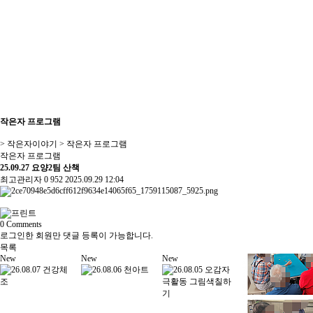
작은자 프로그램
> 작은자이야기 > 작은자 프로그램
작은자 프로그램
25.09.27 요양2팀 산책
최고관리자
0
952
2025.09.29 12:04
0
Comments
로그인한 회원만 댓글 등록이 가능합니다.
목록
New
New
New