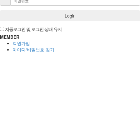
Login
자동로그인 및 로그인 상태 유지
MEMBER
회원가입
아이디/비밀번호 찾기