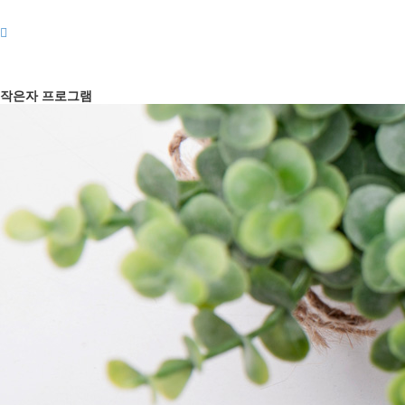
작은자 프로그램