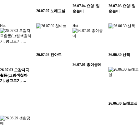
26.07.04 요양1팀
26.07.03 요양1팀
26.07.07 노래교실
윷놀이
윷놀이
Hot
Hot
26.07.02 천아트
26.06.30 산책
26.07.01 종이공예
26.07.03 오감자극
활동(그림색칠하
기, 콩고르기, …
26.06.30 노래교실