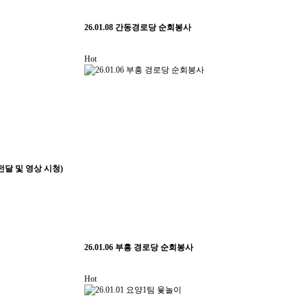
26.01.08 간동경로당 순회봉사
Hot
 전달 및 영상 시청)
26.01.06 부흥 경로당 순회봉사
Hot