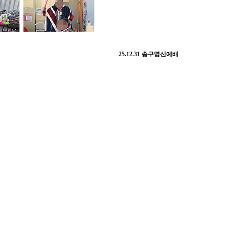
25.12.31 송구영신예배