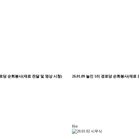
리 경로당 순회봉사(재료 전달 및 영상 시청)
26.01.09 눌인 1리 경로당 순회봉사(재료
Hot