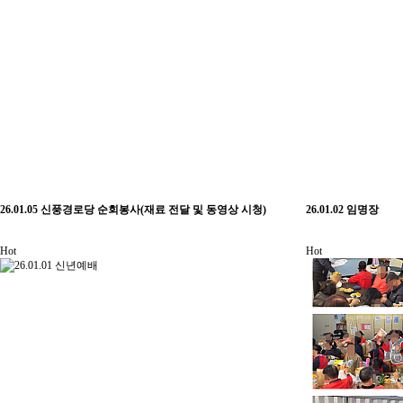
26.01.05 신풍경로당 순회봉사(재료 전달 및 동영상 시청)
26.01.02 임명장
Hot
Hot