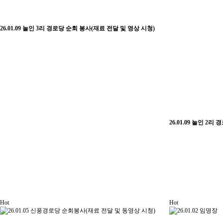
26.01.09 눌인 3리 경로당 순회 봉사(재료 전달 및 영상 시청)
26.01.09 눌인 2
Hot
Hot