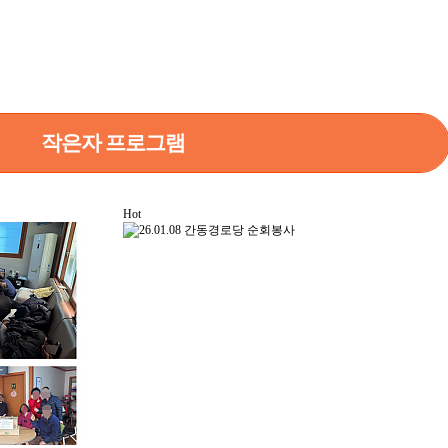
작은자 프로그램
Hot