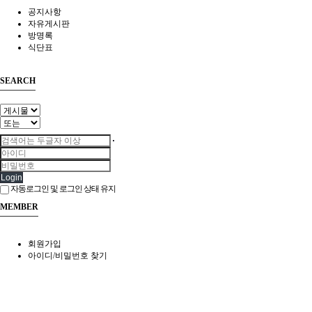
공지사항
자유게시판
방명록
식단표
SEARCH
Login
자동로그인 및 로그인 상태 유지
MEMBER
회원가입
아이디/비밀번호 찾기