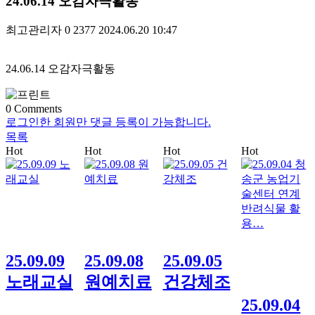
24.06.14 오감자극활동
최고관리자
0
2377
2024.06.20 10:47
24.06.14 오감자극활동
0
Comments
로그인한 회원만 댓글 등록이 가능합니다.
목록
Hot
Hot
Hot
Hot
25.09.09
25.09.08
25.09.05
노래교실
원예치료
건강체조
25.09.04