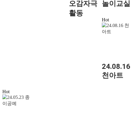
오감자극
놀이교실
활동
Hot
24.08.16
천아트
Hot