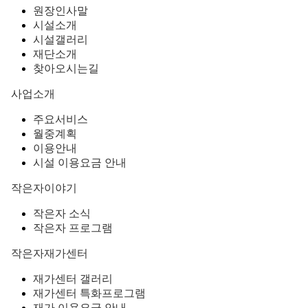
원장인사말
시설소개
시설갤러리
재단소개
찾아오시는길
사업소개
주요서비스
월중계획
이용안내
시설 이용요금 안내
작은자이야기
작은자 소식
작은자 프로그램
작은자재가센터
재가센터 갤러리
재가센터 특화프로그램
재가 이용요금 안내