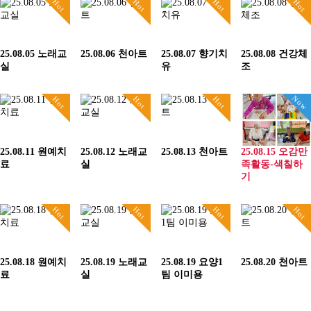
Hot
Hot
Hot
Hot
25.08.05 노래교
25.08.06 천아트
25.08.07 향기치
25.08.08 건강체
실
유
조
Now
Hot
Hot
Hot
25.08.11 원예치
25.08.12 노래교
25.08.13 천아트
25.08.15 오감만
료
실
족활동-색칠하
기
Hot
Hot
Hot
Hot
25.08.18 원예치
25.08.19 노래교
25.08.19 요양1
25.08.20 천아트
료
실
팀 이미용