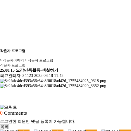
작은자 프로그램
> 작은자이야기 > 작은자 프로그램
작은자 프로그램
25.08.15 오감만족활동-색칠하기
최고관리자
0
1123
2025.08.18 11:42
0
Comments
로그인한 회원만 댓글 등록이 가능합니다.
목록