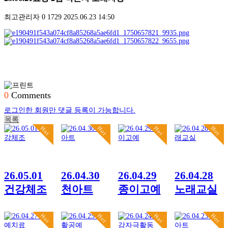
최고관리자
0
1729
2025.06.23 14:50
0
Comments
로그인한 회원만 댓글 등록이 가능합니다.
목록
Hot
Hot
Hot
Hot
26.05.01
26.04.30
26.04.29
26.04.28
건강체조
천아트
종이고예
노래교실
Hot
Hot
Hot
Hot