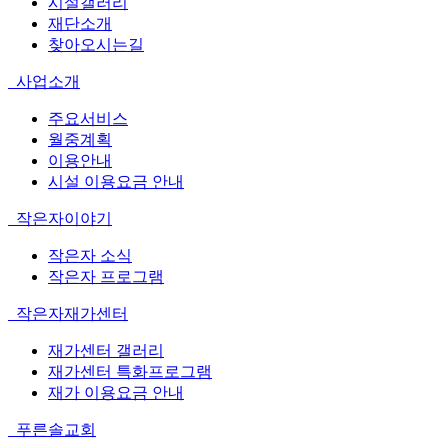
시설갤러리
재단소개
찾아오시는길
사업소개
주요서비스
월중계획
이용안내
시설 이용요금 안내
작은자이야기
작은자 소식
작은자 프로그램
작은자재가센터
재가센터 갤러리
재가센터 특화프로그램
재가 이용요금 안내
푸른솔교회