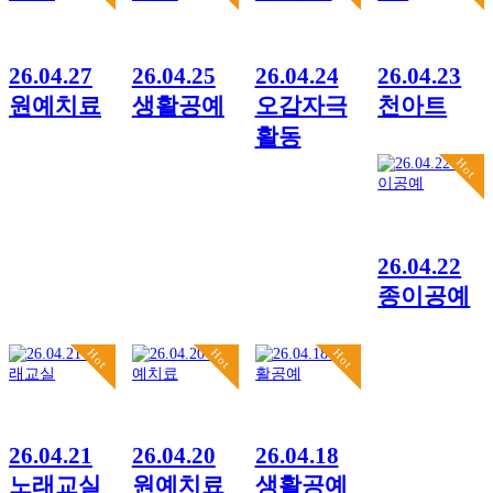
26.04.27
26.04.25
26.04.24
26.04.23
원예치료
생활공예
오감자극
천아트
활동
Hot
26.04.22
종이공예
Hot
Hot
Hot
26.04.21
26.04.20
26.04.18
노래교실
원예치료
생활공예