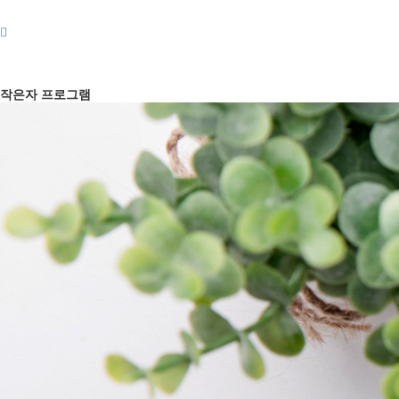
작은자 프로그램