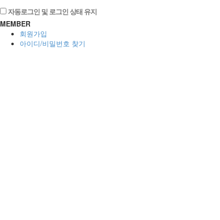
자동로그인 및 로그인 상태 유지
MEMBER
회원가입
아이디/비밀번호 찾기