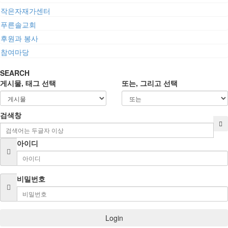
작은자재가센터
푸른솔교회
후원과 봉사
참여마당
SEARCH
게시물, 태그 선택
또는, 그리고 선택
검색창
아이디
비밀번호
Login