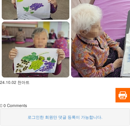
24.10.02 천아트
0
Comments
로그인한 회원만 댓글 등록이 가능합니다.