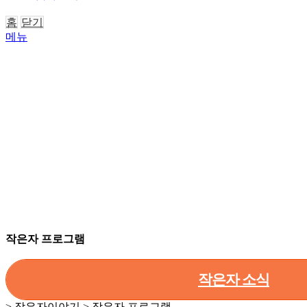
홈
닫기
메뉴
작은자 프로그램
작은자 소식
> 작은자이야기 > 작은자 프로그램