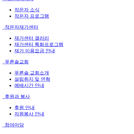
작은자 소식
작은자 프로그램
작은자재가센터
재가센터 갤러리
재가센터 특화프로그램
재가 이용요금 안내
푸른솔교회
푸른솔 교회소개
설립취지 및 연혁
예배시간 안내
후원과 봉사
후원 안내
자원봉사 안내
참여마당