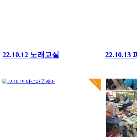
22.10.12 노래교실
22.10.1
Hot