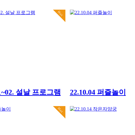
Hot
.01~02. 설날 프로그램
22.10.04 퍼즐놀이
Hot