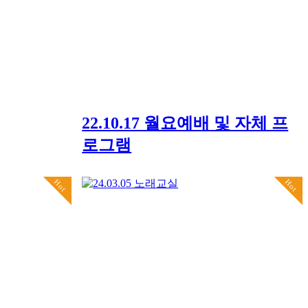
22.10.17 월요예배 및 자체 프
로그램
Hot
Hot