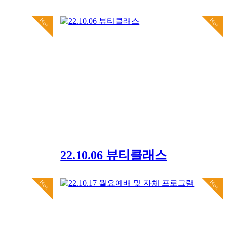
Hot
Hot
22.10.06 뷰티클래스
Hot
Hot