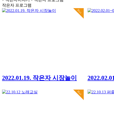
작은자 프로그램
Hot
2022.01.19. 작은자 시장놀이
2022.02
Hot