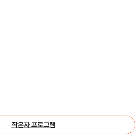
작은자 프로그램