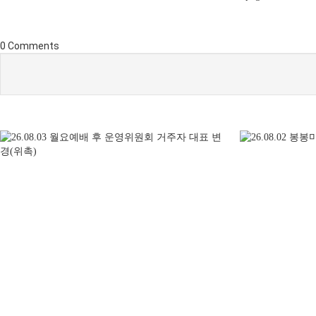
0
Comments