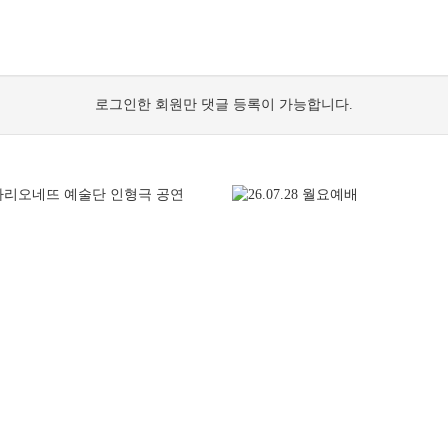
로그인한 회원만 댓글 등록이 가능합니다.