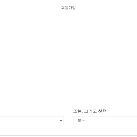
회원가입
또는, 그리고 선택